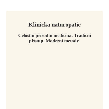
Klinická naturopatie
Celostní přírodní medicína. Tradiční
přístup. Moderní metody.